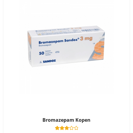
Bromazepam Kopen