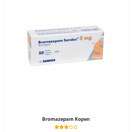
Bromazepam Kopen