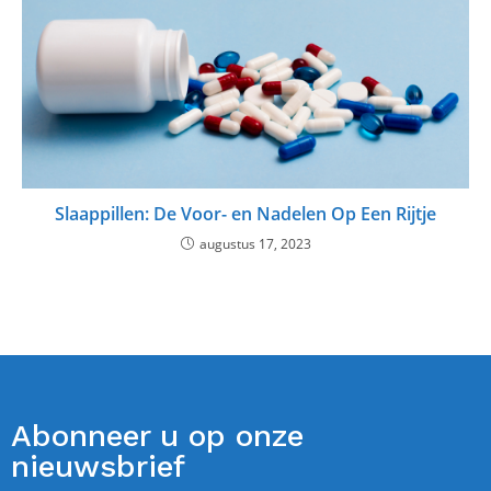
Slaappillen: De Voor- en Nadelen Op Een Rijtje
augustus 17, 2023
Abonneer u op onze
nieuwsbrief