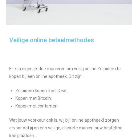
Veilige online betaalmethodes
Er zijn eigenlijk drie manieren om veilig online Zolpidem te
kopen bij een online apotheek. Dit zijn:
Zolpidem kopen met iDeal.
Kopen met Bitcoin.
Kopen met contanten.
Wat jouw voorkeur ook is, wij bij [online apotheek] zorgen
ervoor dat jij op een veilige, discrete manier jouw bestelling
kan plaatsen.