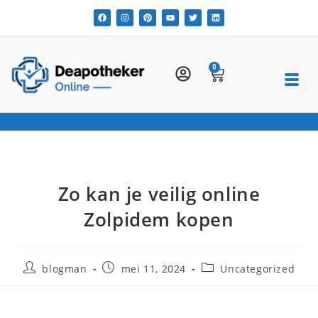
0
Zo kan je veilig online
Zolpidem kopen
blogman
mei 11, 2024
Uncategorized