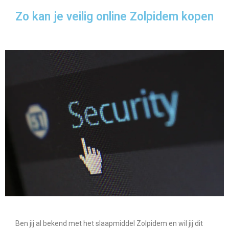
Zo kan je veilig online Zolpidem kopen
Ben jij al bekend met het slaapmiddel Zolpidem en wil jij dit