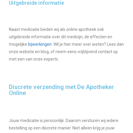
Uitgebreide informatie
Naast medicatie bieden wij als online apotheek ook
uitgebreide informatie over dit medicijn, de effecten en
mogelijke
bijwerkingen
. Wil je hier meer over weten? Lees dan
onze website en blog, of neem eens vrijblijvend contact op
met een van onze experts.
Discrete verzending met De Apotheker
Online
Jouw medicatie is persoonlijk. Daarom versturen wij iedere
bestelling op een discrete manier. Niet alleen krijg je jouw