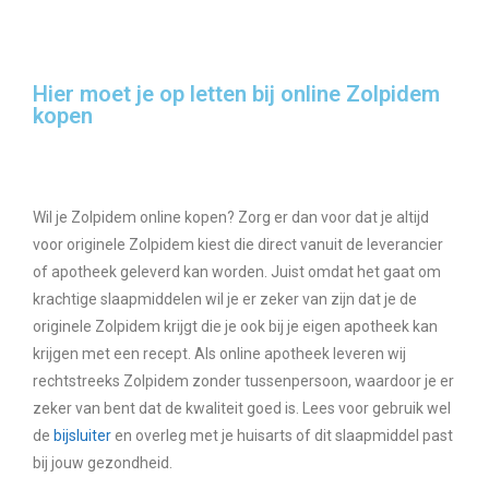
Hier moet je op letten bij online Zolpidem
kopen
Wil je Zolpidem online kopen? Zorg er dan voor dat je altijd
voor originele Zolpidem kiest die direct vanuit de leverancier
of apotheek geleverd kan worden. Juist omdat het gaat om
krachtige slaapmiddelen wil je er zeker van zijn dat je de
originele Zolpidem krijgt die je ook bij je eigen apotheek kan
krijgen met een recept. Als online apotheek leveren wij
rechtstreeks Zolpidem zonder tussenpersoon, waardoor je er
zeker van bent dat de kwaliteit goed is. Lees voor gebruik wel
de
bijsluiter
en overleg met je huisarts of dit slaapmiddel past
bij jouw gezondheid.