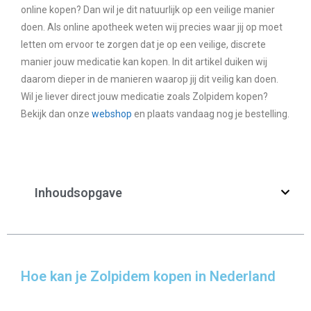
online kopen? Dan wil je dit natuurlijk op een veilige manier
doen. Als online apotheek weten wij precies waar jij op moet
letten om ervoor te zorgen dat je op een veilige, discrete
manier jouw medicatie kan kopen. In dit artikel duiken wij
daarom dieper in de manieren waarop jij dit veilig kan doen.
Wil je liever direct jouw medicatie zoals Zolpidem kopen?
Bekijk dan onze
webshop
en plaats vandaag nog je bestelling.
Inhoudsopgave
Hoe kan je Zolpidem kopen in Nederland