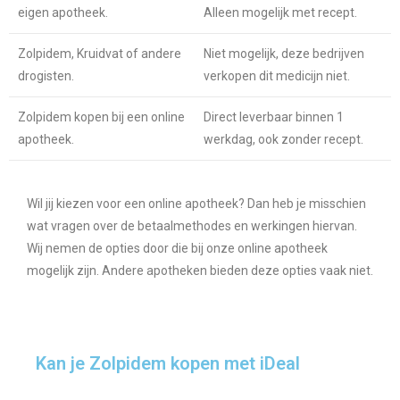
eigen apotheek.
Alleen mogelijk met recept.
Zolpidem, Kruidvat of andere
Niet mogelijk, deze bedrijven
drogisten.
verkopen dit medicijn niet.
Zolpidem kopen bij een online
Direct leverbaar binnen 1
apotheek.
werkdag, ook zonder recept.
Wil jij kiezen voor een online apotheek? Dan heb je misschien
wat vragen over de betaalmethodes en werkingen hiervan.
Wij nemen de opties door die bij onze online apotheek
mogelijk zijn. Andere apotheken bieden deze opties vaak niet.
Kan je Zolpidem kopen met iDeal