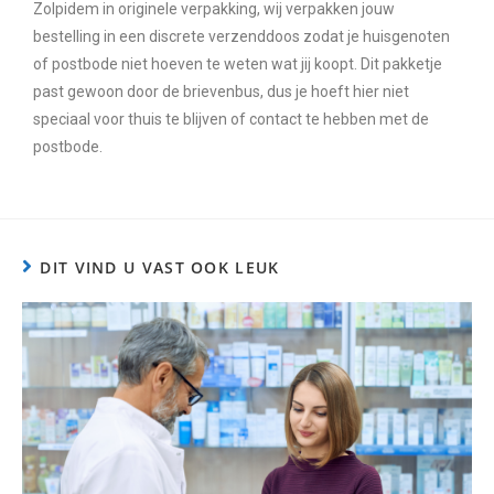
Zolpidem in originele verpakking, wij verpakken jouw
bestelling in een discrete verzenddoos zodat je huisgenoten
of postbode niet hoeven te weten wat jij koopt. Dit pakketje
past gewoon door de brievenbus, dus je hoeft hier niet
speciaal voor thuis te blijven of contact te hebben met de
postbode.
DIT VIND U VAST OOK LEUK