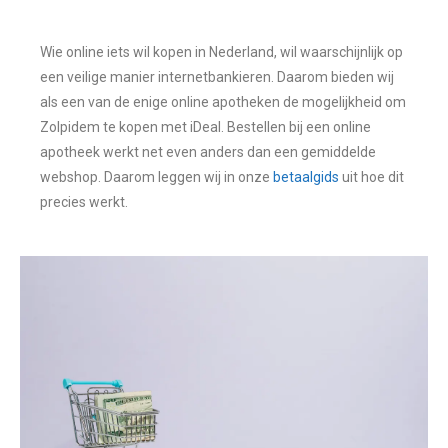
Wie online iets wil kopen in Nederland, wil waarschijnlijk op
een veilige manier internetbankieren. Daarom bieden wij
als een van de enige online apotheken de mogelijkheid om
Zolpidem te kopen met iDeal. Bestellen bij een online
apotheek werkt net even anders dan een gemiddelde
webshop. Daarom leggen wij in onze
betaalgids
uit hoe dit
precies werkt.