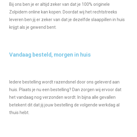
Bij ons ben je er altijd zeker van dat je 100% originele
Zolpidem online kan kopen. Doordat wij het rechtstreeks
leveren ben jij er zeker van dat je dezelfde slaappillen in huis
krijgt als je gewend bent.
Vandaag besteld, morgen in huis
Iedere bestelling wordt razendsnel door ons geleverd aan
huis. Plaats je nu een bestelling? Dan zorgen wij ervoor dat
het vandaag nog verzonden wordt. In bijna alle gevallen
betekent dit dat jij jouw bestelling de volgende werkdag al
thuis hebt.