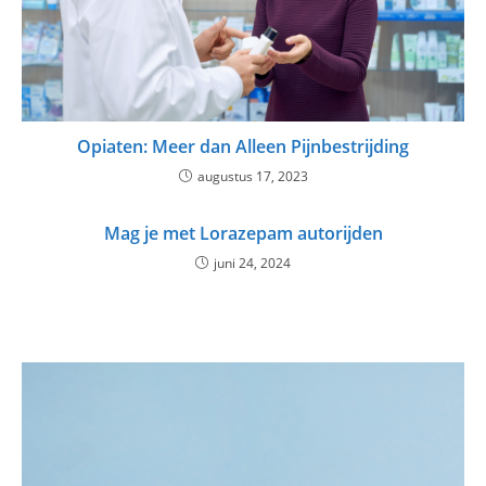
Opiaten: Meer dan Alleen Pijnbestrijding
augustus 17, 2023
Mag je met Lorazepam autorijden
juni 24, 2024