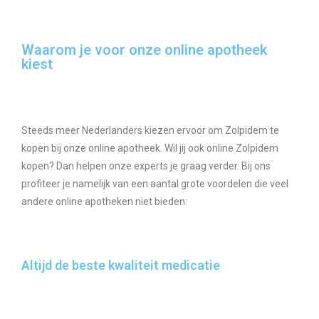
Waarom je voor onze online apotheek
kiest
Steeds meer Nederlanders kiezen ervoor om Zolpidem te
kopen bij onze online apotheek. Wil jij ook online Zolpidem
kopen? Dan helpen onze experts je graag verder. Bij ons
profiteer je namelijk van een aantal grote voordelen die veel
andere online apotheken niet bieden:
Altijd de beste kwaliteit medicatie