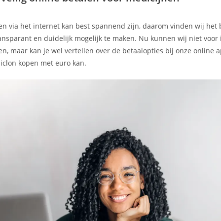
n via het internet kan best spannend zijn, daarom vinden wij het 
ransparant en duidelijk mogelijk te maken. Nu kunnen wij niet voor 
n, maar kan je wel vertellen over de betaalopties bij onze online 
iclon kopen met euro kan.